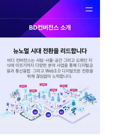
BD컨버전스 소개
뉴노멀 시대 전환을 리드합니다
비디 컨버전스는 사람-사물-공간 그리고 도메인 지
식에 이르기까지 다양한 분야 사업을 통해 디지털금
융과 통신융합 그리고 Web3.0 디지털트윈 전환을
위해 끊임없이 노력합니다.