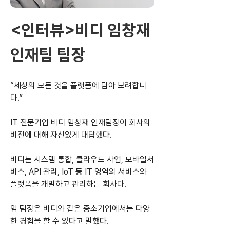
<인터뷰>비디 임창재 
인재팀 팀장
“세상의 모든 것을 플랫폼에 담아 보려합니
다.”
IT 전문기업 비디 임창재 인재팀장이 회사의 
비전에 대해 자신있게 대답했다.
비디는 시스템 통합, 클라우드 사업, 모바일서
비스, API 관리, IoT 등 IT 영역의 서비스와 
플랫폼을 개발하고 관리하는 회사다.
임 팀장은 비디와 같은 중소기업에서는 다양
한 경험을 할 수 있다고 말했다.