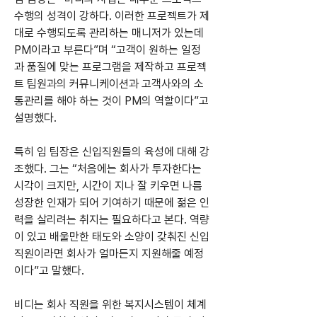
수행의 성격이 강하다. 이러한 프로젝트가 제
대로 수행되도록 관리하는 매니저가 있는데 
PM이라고 부른다”며 “고객이 원하는 일정
과 품질에 맞는 프로그램을 제작하고 프로젝
트 팀원과의 커뮤니케이션과 고객사와의 소
통관리를 해야 하는 것이 PM의 역할이다”고 
설명했다.
특히 임 팀장은 신입직원들의 육성에 대해 강
조했다. 그는 “처음에는 회사가 투자한다는 
시각이 크지만, 시간이 지나 잘 키우면 나름 
성장한 인재가 되어 기여하기 때문에 젊은 인
력을 살리려는 취지는 필요하다고 본다. 역량
이 있고 배울만한 태도와 소양이 갖춰진 신입
직원이라면 회사가 얼마든지 지원해줄 예정
이다”고 말했다.
비디는 회사 직원을 위한 복지시스템이 체계