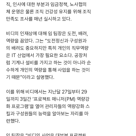
직, 인사에 대한 부분과 임금정책, 노사협의
체 운영은 물론 조직 건강성 유지를 위해 조직
만족도 조사를 매년 실시하고 있다.
비디의 인재상에 대해 임 팀장은 도전, 배려, 
역량을 꼽았다. 그는 “도전정신과 구성원과
의 배려도 중요하지만 특히 개인의 직무역량
은 IT 산업에서 가장 필요한 요소다. 공장처
럼 기계나 설비를 가지고 하는 것이 아니라 순
수하게 개인의 역량을 통해 사업을 하는 것이
기 때문”이라고 설명했다.
이를 위해 비디에서는 지난달 27일부터 29
일까지 3일간 ‘프로젝트 매니저(PM) 역량강
화 프로그램’을 열어 관리자들의 역량강화 스
킬과 구성원들의 능력을 알아보는 자리를 마
련했다.
임 팀장은 “비디의 사업은 대부분 프로젝트 