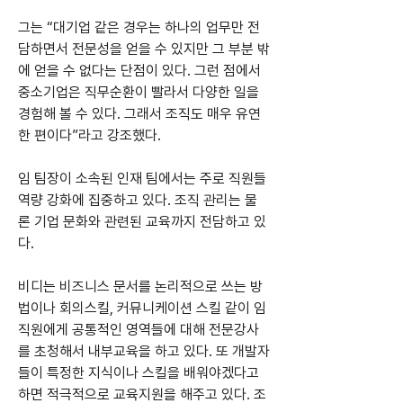
그는 “대기업 같은 경우는 하나의 업무만 전
담하면서 전문성을 얻을 수 있지만 그 부분 밖
에 얻을 수 없다는 단점이 있다. 그런 점에서 
중소기업은 직무순환이 빨라서 다양한 일을 
경험해 볼 수 있다. 그래서 조직도 매우 유연
한 편이다”라고 강조했다.
임 팀장이 소속된 인재 팀에서는 주로 직원들 
역량 강화에 집중하고 있다. 조직 관리는 물
론 기업 문화와 관련된 교육까지 전담하고 있
다.
비디는 비즈니스 문서를 논리적으로 쓰는 방
법이나 회의스킬, 커뮤니케이션 스킬 같이 임
직원에게 공통적인 영역들에 대해 전문강사
를 초청해서 내부교육을 하고 있다. 또 개발자
들이 특정한 지식이나 스킬을 배워야겠다고 
하면 적극적으로 교육지원을 해주고 있다. 조