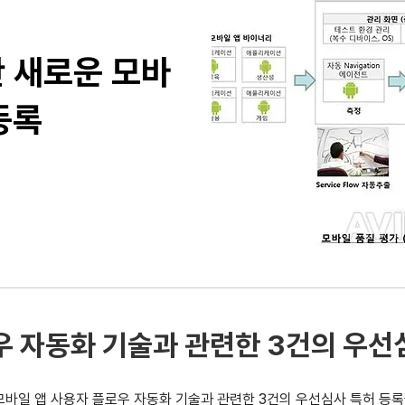
반 새로운 모바
등록
우 자동화 기술과 관련한 3건의 우선
 모바일 앱 사용자 플로우 자동화 기술과 관련한 3건의 우선심사 특허 등