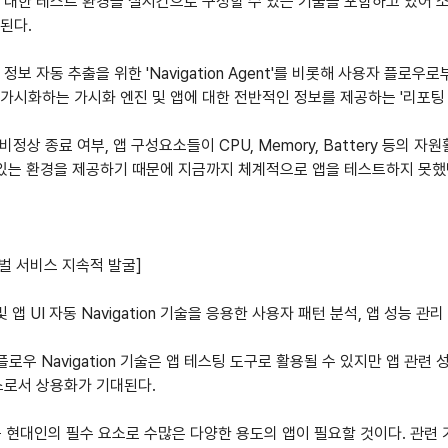
 대한 테스트 환경을 실시간으로 구성할 수 있는 기술을 포함하고 있어 
된다.
 자동 추출을 위한 'Navigation Agent'를 비롯해 사용자 플로우로
 가시화하는 가시화 엔진 및 앱에 대한 전반적인 정보를 제공하는 '리포팅 
비정상 종료 여부, 앱 구성요소들이 CPU, Memory, Battery 등의
 있는 환경을 제공하기 때문에 지금까지 체계적으로 앱을 테스트하지 못
글로벌 서비스 지속적 발굴]
앱 UI 자동 Navigation 기술을 응용한 사용자 패턴 분석, 앱 성능 
로우 Navigation 기술은 앱 테스팅 도구로 활용될 수 있지만 앱 관련 
스로서 상용화가 기대된다.
현대인의 필수 요소로 수많은 다양한 용도의 앱이 필요할 것이다. 관련 