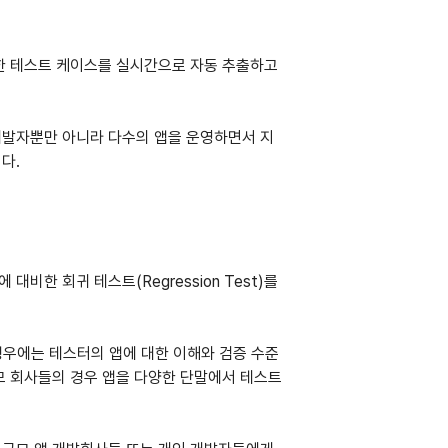
관련한 테스트 케이스를 실시간으로 자동 추출하고 
개발자뿐만 아니라 다수의 앱을 운영하면서 지
다.
대비한 회귀 테스트(Regression Test)를 
경우에는 테스터의 앱에 대한 이해와 검증 수준
모 회사들의 경우 앱을 다양한 단말에서 테스트