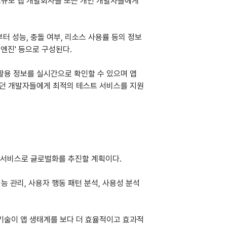
소규모 앱 개발회사들 또는 개인 개발자들에게 
부터 성능, 충돌 여부, 리소스 사용률 등의 정보
엔진' 등으로 구성된다.
 자원활용 정보를 실시간으로 확인할 수 있으며 앱
했던 개발자들에게 최적의 테스트 서비스를 지원
관리 서비스로 글로벌화를 추진할 계획이다.
성능 관리, 사용자 행동 패턴 분석, 사용성 분석 
기술이 앱 생태계를 보다 더 효율적이고 효과적