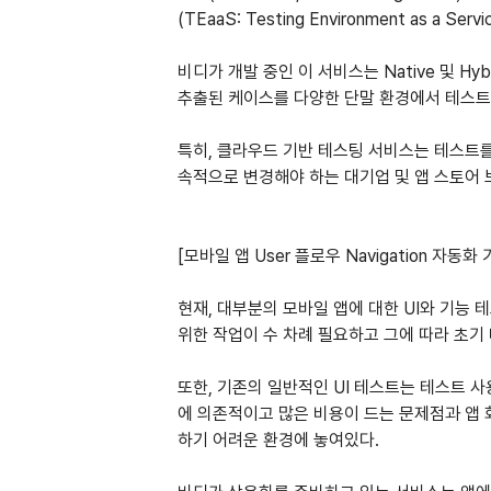
(TEaaS: Testing Environment as 
비디가 개발 중인 이 서비스는 Native 및 H
추출된 케이스를 다양한 단말 환경에서 테스트
특히, 클라우드 기반 테스팅 서비스는 테스트
속적으로 변경해야 하는 대기업 및 앱 스토어 
[모바일 앱 User 플로우 Navigation 자
현재, 대부분의 모바일 앱에 대한 UI와 기능 테스트
위한 작업이 수 차례 필요하고 그에 따라 초기
또한, 기존의 일반적인 UI 테스트는 테스트 
에 의존적이고 많은 비용이 드는 문제점과 앱 
하기 어려운 환경에 놓여있다.