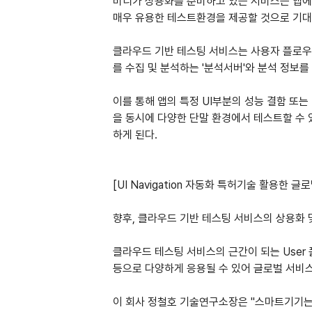
비디가 상용화를 준비하고 있는 서비스는 앱에
매우 유용한 테스트환경을 제공할 것으로 기대
클라우드 기반 테스팅 서비스는 사용자 플로우 정보
를 수집 및 분석하는 '분석서버'와 분석 정보를
이를 통해 앱의 특정 UI부분의 성능 결함 또는 
을 동시에 다양한 단말 환경에서 테스트할 수
하게 된다.
[UI Navigation 자동화 특허기술 활용한 
향후, 클라우드 기반 테스팅 서비스의 상용화 및 
클라우드 테스팅 서비스의 근간이 되는 User 플
등으로 다양하게 응용될 수 있어 글로벌 서비
이 회사 정철호 기술연구소장은 "스마트기기는 