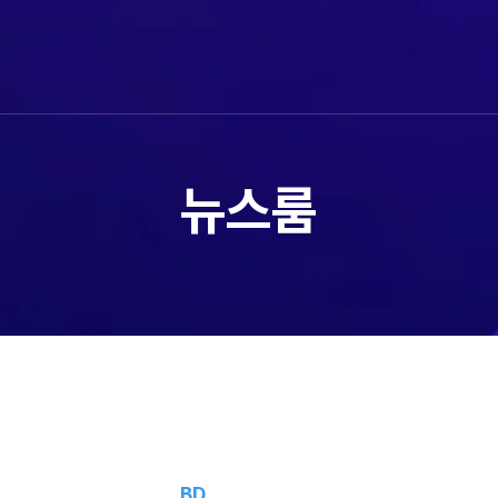
뉴스룸
BD