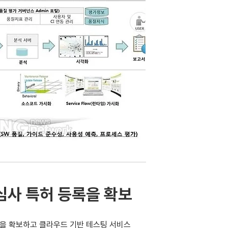
심사 특허 등록을 확보
록을 확보하고 클라우드 기반 테스팅 서비스