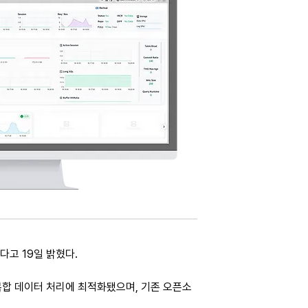
다고 19일 밝혔다.
 복합 데이터 처리에 최적화됐으며, 기존 오픈소