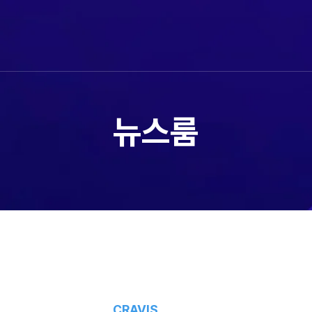
뉴스룸
CRAVIS