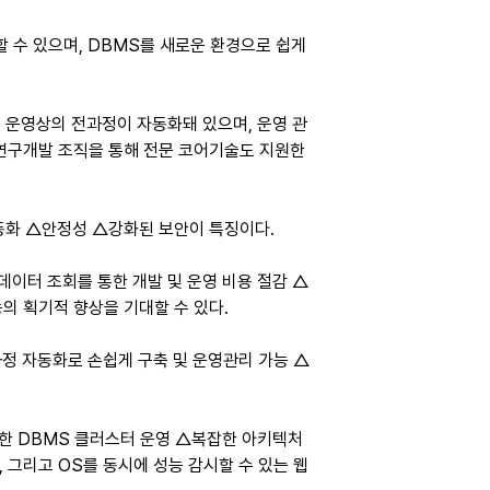
할 수 있으며, DBMS를 새로운 환경으로 쉽게 
 운영상의 전과정이 자동화돼 있으며, 운영 관
 연구개발 조직을 통해 전문 코어기술도 지원한
동화 △안정성 △강화된 보안이 특징이다.
데이터 조회를 통한 개발 및 운영 비용 절감 △
의 획기적 향상을 기대할 수 있다.
 자동화로 손쉽게 구축 및 운영관리 가능 △
전한 DBMS 클러스터 운영 △복잡한 아키텍처
 그리고 OS를 동시에 성능 감시할 수 있는 웹 