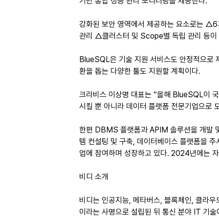
기반 통합 성능 관리 모니터링을 제공한다.
강화된 보안 영역에서 제공하는 요소로는 △6
관리 △클러스터 및 Scope별 독립 관리 등이
BlueSQL은 기술 지원 서비스도 안정적으로 
환을 돕는 다양한 툴도 지원할 계획이다.
크라비스 이상명 대표는 “올해 BlueSQL이
시킬 뿐 아니라 데이터 플랫폼 전문기업으로 
한편 DBMS 플랫폼과 APIM 솔루션을 개발
템 컨설팅 및 구축, 데이터베이스 플랫폼을 주사
업에 참여하며 성장하고 있다. 2024년에는 
비디 소개
비디는 인공지능, 메타버스, 블록체인, 클라우드
이라는 사명으로 설립된 뒤 통신 분야 IT 기