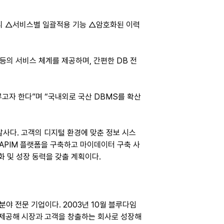
리 △서비스별 일괄적용 기능 △암호화된 이력 
 등의 서비스 체계를 제공하며, 간편한 DB 전
루고자 한다”며 “국내외로 국산 DBMS를 확산
발사다. 고객의 디지털 환경에 맞춘 정보 시스
 APIM 플랫폼을 구축하고 마이데이터 구축 사
화 및 성장 동력을 갖출 계획이다.
분야 전문 기업이다. 2003년 10월 블루다임
을 제공해 시장과 고객을 창출하는 회사로 성장해