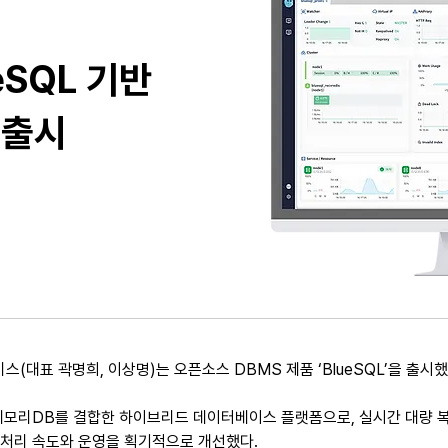
eSQL 기반
션 출시
스(대표 곽명희, 이상명)는 오픈소스 DBMS 제품 ‘BlueSQL’을 출시했
QL과 메모리DB를 결합한 하이브리드 데이터베이스 플랫폼으로, 실시간 대량
 처리 속도와 운영을 획기적으로 개선했다.