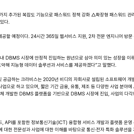
가지 추가된 복잡도 기능으로 패스워드 정책 강화 △확장형 패스워드 관
 있다.
제공할 예정이다. 24시간 365일 웹서비스 지원, 2차 전문 엔지니어 방문
 국내 DBMS 시장에 안정적 진입하는 원년으로 삼아 의미 있는 성장을 이
도약해 지능형 데이터 솔루션과 서비스를 제공하겠다”고 말했다.
 및 공급하는 크라비스는 2020년 비디의 자회사로 설립된 소프트웨어 개
업으로 하고 있으며, 짧은 기간 금융, 유통, 제조 등 다양한 사업 분야에
자체 개발한 DBMS 플랫폼을 기반으로 DBMS 시장에 진입, 사업의 다각
, API를 포함한 정보통신기술(ICT) 융합형 서비스 개발과 플랫폼 운영 
술에 대한 전문성과 사업에 대한 이해를 바탕으로 통신·전자 특화 솔루션