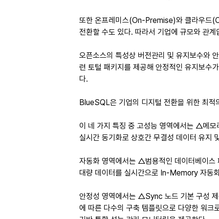
또한 온프레미스(On-Premise)와 클라우드
전환할 수도 있다. 따라서 기업에 규모와 관계없
오픈소스의 특성상 버전관리 및 유지보수와 안정
련 토털 패키지를 제공해 안정적인 유지보수가
다.
BlueSQL은 기업의 디지털 전환을 위한 
이 네 가지 특징 중 고성능 영역에서는 △메모
실시간 동기화로 상호간 무결성 데이터 유지 및
자동화 영역에서는 △범용적인 데이터베이스 패
대량 데이터를 실시간으로 In-Memory 자
안정성 영역에서는 △Sync 노드 기본 구성 
에 따른 다수의 구축 템플릿으로 다양한 워크로드