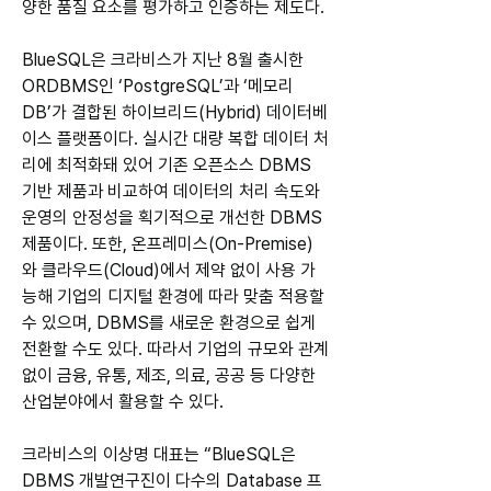
양한 품질 요소를 평가하고 인증하는 제도다.
BlueSQL은 크라비스가 지난 8월 출시한 
ORDBMS인 ‘PostgreSQL’과 ‘메모리
DB’가 결합된 하이브리드(Hybrid) 데이터베
이스 플랫폼이다. 실시간 대량 복합 데이터 처
리에 최적화돼 있어 기존 오픈소스 DBMS 
기반 제품과 비교하여 데이터의 처리 속도와 
운영의 안정성을 획기적으로 개선한 DBMS
제품이다. 또한, 온프레미스(On-Premise)
와 클라우드(Cloud)에서 제약 없이 사용 가
능해 기업의 디지털 환경에 따라 맞춤 적용할 
수 있으며, DBMS를 새로운 환경으로 쉽게 
전환할 수도 있다. 따라서 기업의 규모와 관계
없이 금융, 유통, 제조, 의료, 공공 등 다양한 
산업분야에서 활용할 수 있다.
크라비스의 이상명 대표는 “BlueSQL은 
DBMS 개발연구진이 다수의 Database 프