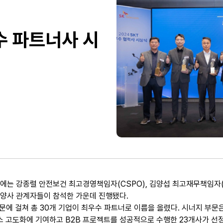
우수 파트너사 시
는 강종렬 안전보건 최고경영책임자(CSPO), 김양섭 최고재무책임자(C
양사 관계자들이 참석한 가운데 진행됐다.
부문에 걸쳐 총 30개 기업이 최우수 파트너로 이름을 올렸다. 시너지 부문은
비스 고도화에 기여하고 B2B 프로젝트를 성공적으로 수행한 23개사가 선정