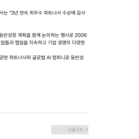
사는 "3년 연속 최우수 파트너사 수상에 감사
동반성장 계획을 함께 논의하는 행사로 2006
기업들과 협업을 지속하고 기업 경영의 다양한 
다양한 파트너사와 글로벌 AI 컴퍼니로 동반성
다음기사