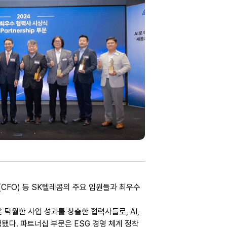
FO) 등 SK텔레콤의 주요 임원들과 최우수 
 탁월한 사업 성과를 창출한 협력사들로, AI, 
됐다. 파트너십 부문은 ESG 경영 체계 정착